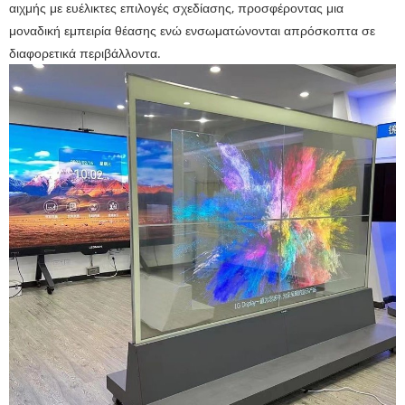
αιχμής με ευέλικτες επιλογές σχεδίασης, προσφέροντας μια
μοναδική εμπειρία θέασης ενώ ενσωματώνονται απρόσκοπτα σε
διαφορετικά περιβάλλοντα.