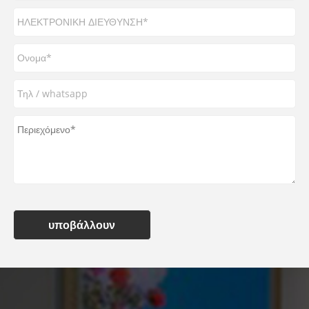
υποβάλλουν