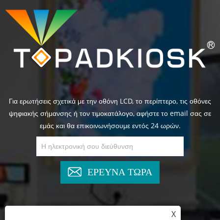
Για ερωτήσεις σχετικά με την οθόνη LCD, το περίπτερο, τις οθόνες
ψηφιακής σήμανσης ή τον τιμοκατάλογο, αφήστε το email σας σε
εμάς και θα επικοινωνήσουμε εντός 24 ωρών.
ΕΡΕΥΝΑ ΤΩΡΑ
X
+86-13825769658