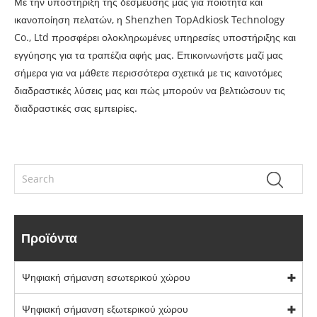
Με την υποστήριξη της δέσμευσής μας για ποιότητα και
ικανοποίηση πελατών, η Shenzhen TopAdkiosk Technology
Co., Ltd προσφέρει ολοκληρωμένες υπηρεσίες υποστήριξης και
εγγύησης για τα τραπέζια αφής μας. Επικοινωνήστε μαζί μας
σήμερα για να μάθετε περισσότερα σχετικά με τις καινοτόμες
διαδραστικές λύσεις μας και πώς μπορούν να βελτιώσουν τις
διαδραστικές σας εμπειρίες.
Προϊόντα
Ψηφιακή σήμανση εσωτερικού χώρου
Ψηφιακή σήμανση εξωτερικού χώρου