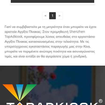
<
1
>
Γιατί να συμβιβαστείτε με τη μετριότητα όταν μπορείτε να έχετε
αριστεία Αγγίξτε Πίνακας; Στον προμηθευτή Shenzhen
TopAdkiosk, προσφέρουμε λύσεις απευθείας στο εργοστάσιο
Αγγίξτε Πίνακας κατασκευασμένες στην τελειότητα. Με τις
υπερσύγχρονες εγκαταστάσεις παραγωγής μας στην Κίνα,
μπορείτε να περιμένετε ανώτερη ποιότητα και ασυναγώνιστες
τιμές, και είναι εντάξει αν θα αγοράσετε χύμα ή χονδρική.