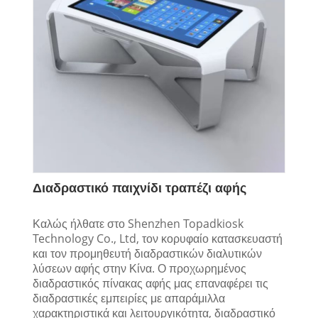
Διαδραστικό παιχνίδι τραπέζι αφής
Καλώς ήλθατε στο Shenzhen Topadkiosk
Technology Co., Ltd, τον κορυφαίο κατασκευαστή
και τον προμηθευτή διαδραστικών διαλυτικών
λύσεων αφής στην Κίνα. Ο προχωρημένος
διαδραστικός πίνακας αφής μας επαναφέρει τις
διαδραστικές εμπειρίες με απαράμιλλα
χαρακτηριστικά και λειτουργικότητα, διαδραστικό