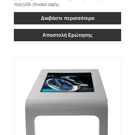
παιχνίδι πίνακα αφής.
Διαβάστε περισσότερα
Αποστολή Ερώτησης