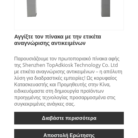
Αγγίξτε τον πίνακα με την ετικέτα
αναγνώρισης αντικειμένων
Παρουσιάζουμε τον πρωτοποριακό πίνακα αφής
της Shenzhen TopAdkiosk Technology Co. Ltd
με ετικέτα αναγνώρισης αντικειμένων – η απόλυτη
λύση για διαδραστικές εμπειρίες! Ως κορυφαίος
Κατασκευαστής και Προμηθευτής στην Κίνα,
ειδικευόμαστε στη δημιουργία προϊόντων
προηγμένης τεχνολογίας προσαρμοσμένα στις
συγκεκριμένες ανάγκες σας.
Διαβάστε περισσότερα
Αποστολή Ερώτησης