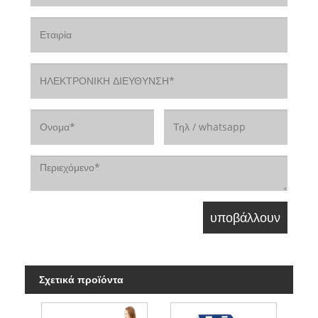
Σχετικά προϊόντα