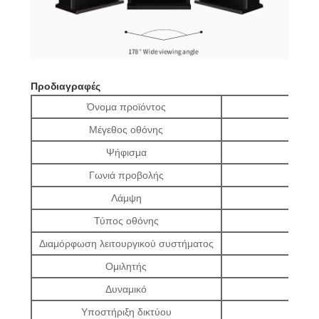
Προδιαγραφές
Όνομα προϊόντος
Μέγεθος οθόνης
Ψήφισμα
Γωνιά προβολής
Λάμψη
Τύπος οθόνης
Διαμόρφωση λειτουργικού συστήματος
Ομιλητής
Δυναμικό
Υποστήριξη δικτύου