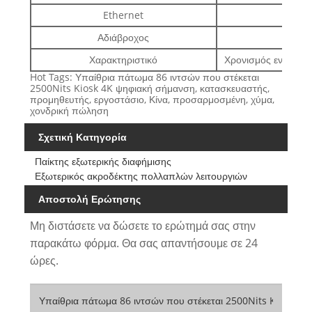
Ethernet
Αδιάβροχος
Χαρακτηριστικό
Χρονισμός ενεργοπο
Hot Tags: Υπαίθρια πάτωμα 86 ιντσών που στέκεται
2500Nits Kiosk 4K ψηφιακή σήμανση, κατασκευαστής,
προμηθευτής, εργοστάσιο, Κίνα, προσαρμοσμένη, χύμα,
χονδρική πώληση
Σχετική Κατηγορία
Παίκτης εξωτερικής διαφήμισης
Εξωτερικός ακροδέκτης πολλαπλών λειτουργιών
Αποστολή Ερώτησης
Μη διστάσετε να δώσετε το ερώτημά σας στην
παρακάτω φόρμα. Θα σας απαντήσουμε σε 24
ώρες.