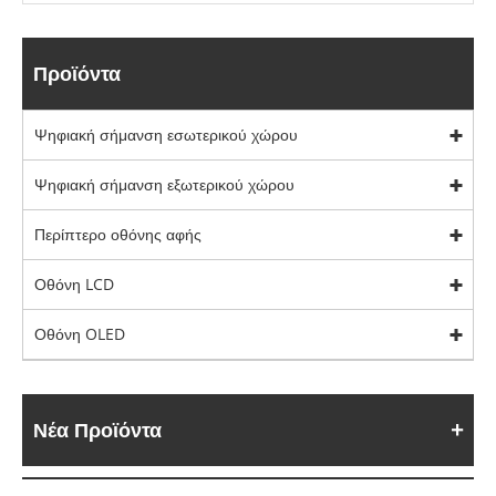
Προϊόντα
Ψηφιακή σήμανση εσωτερικού χώρου
Ψηφιακή σήμανση εξωτερικού χώρου
Περίπτερο οθόνης αφής
Οθόνη LCD
Οθόνη OLED
Νέα Προϊόντα