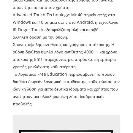
όπως ζητείται από τον χρήστη.
Advanced Touch Technology: Με 40 σημεία αφής στα
Windows και 10 σημεία αφής στο Android, η τεχνολογία
IR Finger Touch εξασφαλίζει ομαλή και ακριβή
αλληλεπίδραση με την οθόνη.
Χρόνος υψηλής αντίθεσης και γρήγορης απόκρισης: Η
οθόνη διαθέτει υψηλό λόγο αντίθεσης 4000: 1 και χρόνο
απόκρισης 8ms, παρέχοντας μια απρόσκοπτη εμπειρία
γραφής με ελάχιστη καθυστέρηση.
Το λογισμικό Free Education περιελάμβανε: Το προϊόν
διαθέτει δωρεάν λογισμικό εκπαίδευσης, καθιστώντας την
ιδανική λύση για εκπαιδευτικά ιδρύματα και χρήστες που
αναζητούν μια ολοκληρωμένη λύση διαδραστικής
προβολής.