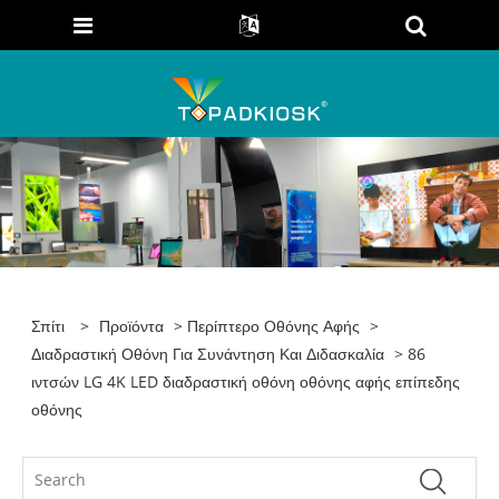
Σπίτι
>
Προϊόντα
>
Περίπτερο Οθόνης Αφής
>
Διαδραστική Οθόνη Για Συνάντηση Και Διδασκαλία
> 86
ιντσών LG 4K LED διαδραστική οθόνη οθόνης αφής επίπεδης
οθόνης