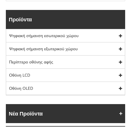
Προϊόντα
Ψηφιακή σήμανση εσωτερικού χώρου
Ψηφιακή σήμανση εξωτερικού χώρου
Περίπτερο οθόνης αφής
Οθόνη LCD
Οθόνη OLED
Νέα Προϊόντα