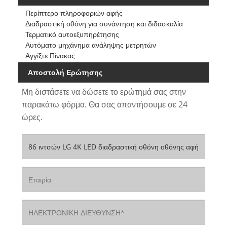
Περίπτερο πληροφοριών αφής
Διαδραστική οθόνη για συνάντηση και διδασκαλία
Τερματικό αυτοεξυπηρέτησης
Αυτόματο μηχάνημα ανάληψης μετρητών
Αγγίξτε Πίνακας
Αποστολή Ερώτησης
Μη διστάσετε να δώσετε το ερώτημά σας στην
παρακάτω φόρμα. Θα σας απαντήσουμε σε 24
ώρες.