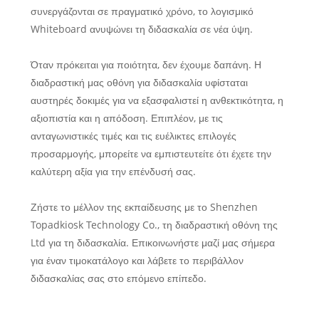
συνεργάζονται σε πραγματικό χρόνο, το λογισμικό
Whiteboard ανυψώνει τη διδασκαλία σε νέα ύψη.
Όταν πρόκειται για ποιότητα, δεν έχουμε δαπάνη. Η
διαδραστική μας οθόνη για διδασκαλία υφίσταται
αυστηρές δοκιμές για να εξασφαλιστεί η ανθεκτικότητα, η
αξιοπιστία και η απόδοση. Επιπλέον, με τις
ανταγωνιστικές τιμές και τις ευέλικτες επιλογές
προσαρμογής, μπορείτε να εμπιστευτείτε ότι έχετε την
καλύτερη αξία για την επένδυσή σας.
Ζήστε το μέλλον της εκπαίδευσης με το Shenzhen
Topadkiosk Technology Co., τη διαδραστική οθόνη της
Ltd για τη διδασκαλία. Επικοινωνήστε μαζί μας σήμερα
για έναν τιμοκατάλογο και λάβετε το περιβάλλον
διδασκαλίας σας στο επόμενο επίπεδο.