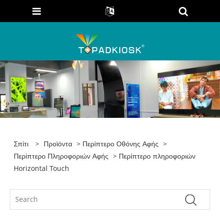
Σπίτι
>
Προϊόντα
>
Περίπτερο Οθόνης Αφής
>
Περίπτερο Πληροφοριών Αφής
> Περίπτερο πληροφοριών
Horizontal Touch