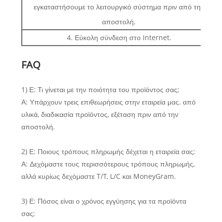
εγκαταστήσουμε το λειτουργικό σύστημα πριν από την
αποστολή.
4. Εύκολη σύνδεση στο Internet.
FAQ
1) Ε: Τι γίνεται με την ποιότητα του προϊόντος σας;
Α: Υπάρχουν τρεις επιθεωρήσεις στην εταιρεία μας. από
υλικά, διαδικασία προϊόντος, εξέταση πριν από την
αποστολή.
2) Ε: Ποιους τρόπους πληρωμής δέχεται η εταιρεία σας;
Α: Δεχόμαστε τους περισσότερους τρόπους πληρωμής,
αλλά κυρίως δεχόμαστε T/T, L/C και MoneyGram.
3) Ε: Πόσος είναι ο χρόνος εγγύησης για τα προϊόντα
σας;