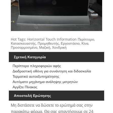
Hot Tags: Horizontal Touch Information Περίπτερο,
Κατασκευαστής, Προμηθευτής, Εργοστάσιο, Κίνα,
Προσαρμοσμένο, Μαζική, Χονδρική
Σχετική Κατηγορία
Περίπτερο πληροφοριών αφής
Διαδραστική οθόνη για συνάντηση και διδασκαλία
Τερματικό αυτοεξυπηρέτησης
Αυτόματο μηχάνημα ανάληψης μετρητών
Αγγίξτε Πίνακας
Αποστολή Ερώτησης
Μη διστάσετε να δώσετε το ερώτημά σας στην
παρακάτω φόρμα. Θα σας απαντήσουμε σε 24