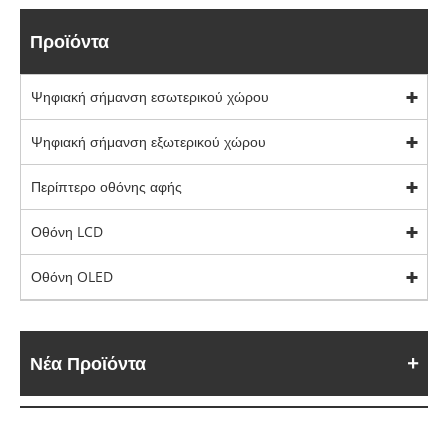
Προϊόντα
Ψηφιακή σήμανση εσωτερικού χώρου
Ψηφιακή σήμανση εξωτερικού χώρου
Περίπτερο οθόνης αφής
Οθόνη LCD
Οθόνη OLED
Νέα Προϊόντα