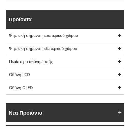
Προϊόντα
Ψηφιακή σήμανση εσωτερικού χώρου
Ψηφιακή σήμανση εξωτερικού χώρου
Περίπτερο οθόνης αφής
Οθόνη LCD
Οθόνη OLED
Νέα Προϊόντα