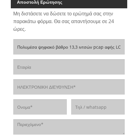
Αποστολή Ερώτησης
Μη διστάσετε να δώσετε το ερώτημά σας στην
παρακάτω φόρμα. Θα σας απαντήσουμε σε 24
ώρες.