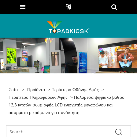
Σπίτι
>
Προϊόντα
>
Περίπτερο Οθόνης Αφής
>
Περίπτερο Πληροφοριών Αφής
> Πολυμέσα ψηφιακό βάθρο
13,3 ιντσών pcap αφής LCD ενισχυτής μεγαφώνου και
ασύρματο μικρόφωνο για συνάντηση